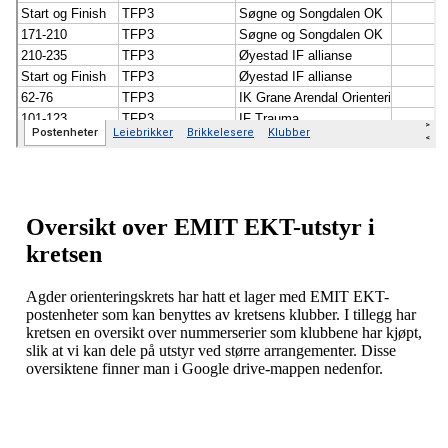
Oversikt over EMIT EKT-utstyr i
kretsen
Agder orienteringskrets har hatt et lager med EMIT EKT-
postenheter som kan benyttes av kretsens klubber. I tillegg har
kretsen en oversikt over nummerserier som klubbene har kjøpt,
slik at vi kan dele på utstyr ved større arrangementer. Disse
oversiktene finner man i Google drive-mappen nedenfor.