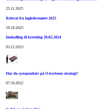
25.11.2025
Referat fra lagledermøtet 2025
19.10.2025
Innkalling til kretsting 28.02.2024
03.12.2023
Har du synspunkter på O-kretsens strategi?
07.10.2022