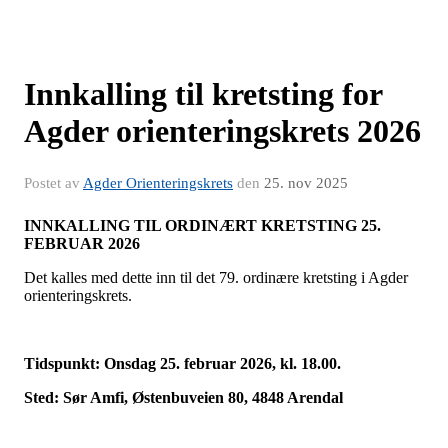
Innkalling til kretsting for
Agder orienteringskrets 2026
Postet av
Agder Orienteringskrets
den
25. nov 2025
INNKALLING TIL ORDINÆRT KRETSTING 25.
FEBRUAR 2026
Det kalles med dette inn til det 79. ordinære kretsting i Agder
orienteringskrets.
Tidspunkt: Onsdag 25. februar 2026, kl. 18.00.
Sted: Sør Amfi, Østenbuveien 80, 4848 Arendal