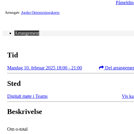
Påmeldin
Arrangør:
Agder Orienteringskrets
Arrangement
Tid
Mandag 10. februar 2025 18:00 - 21:00
Del arrangeme
Sted
Digitalt møte i Teams
Vis ka
Beskrivelse
Om o-total